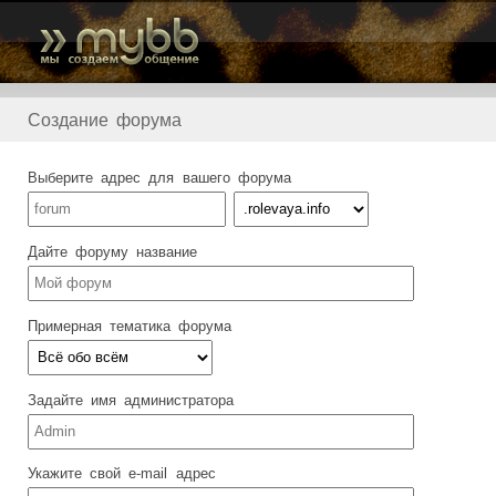
Создание форума
Выберите адрес для вашего форума
Дайте форуму название
Примерная тематика форума
Задайте имя администратора
Укажите свой e-mail адрес