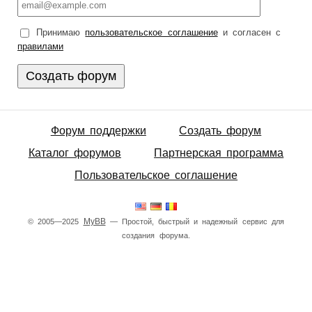
Принимаю
пользовательское соглашение
и согласен с
правилами
Форум поддержки
Создать форум
Каталог форумов
Партнерская программа
Пользовательское соглашение
MyBB
© 2005—2025
— Простой, быстрый и надежный сервис для
создания форума.